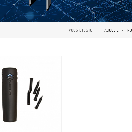
VOUS ÊTES ICI :
ACCUEIL
NO