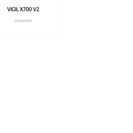
VIGIL X700 V2
Disponible