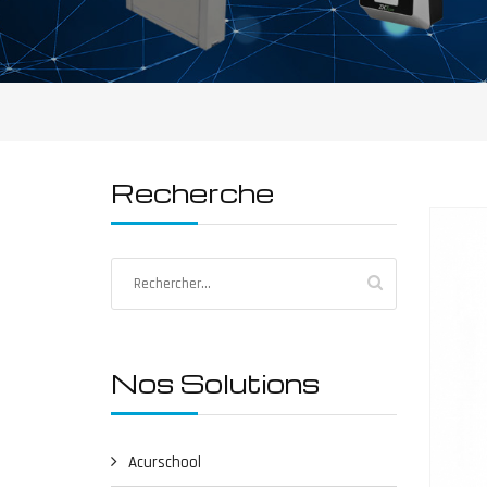
Recherche
Nos Solutions
Acurschool