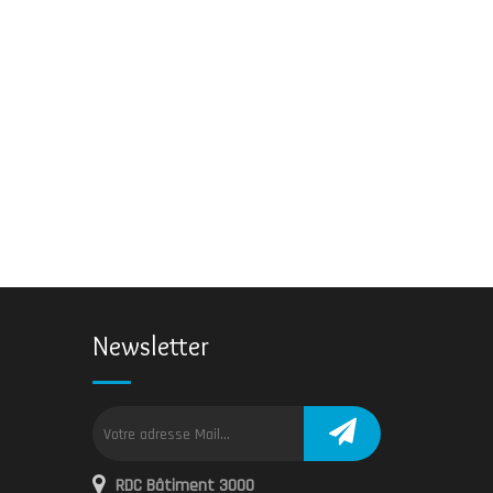
Newsletter
RDC Bâtiment 3000