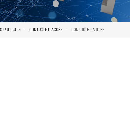
S PRODUITS
CONTRÔLE D'ACCÈS
CONTRÔLE GARDIEN