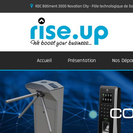
RDC Bâtiment 3000 Novation City - Pôle technologique de
Accueil
Présentation
Nos Dépa
CO